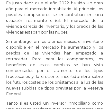
Es justo decir que el año 2022 ha sido un gran
año para el mercado inmobiliario. Al principio, los
posibles compradores se encontraban en una
situación realmente difícil. El mercado de la
vivienda carecía de inventario, y los precios de las
viviendas estaban por las nubes.
Sin embargo, en los últimos meses, el inventario
disponible en el mercado ha aumentado y los
precios de las viviendas han empezado a
retroceder. Pero para los compradores, los
beneficios de estos cambios se han visto
compensados por el aumento de los tipos
hipotecarios y la creciente incertidumbre sobre
los futuros costes de los préstamos a la luz de las
nuevas subidas de tipos previstas por la Reserva
Federal.
Tanto si es usted un inversor inmobiliario como