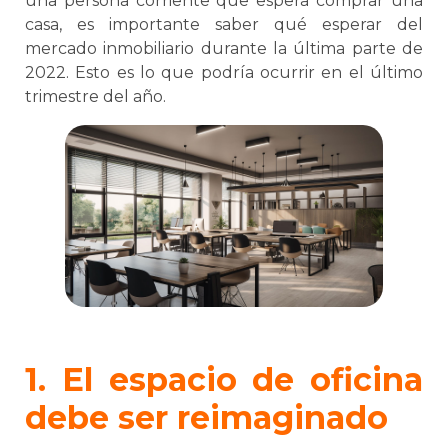
una persona corriente que espera comprar una
casa, es importante saber qué esperar del
mercado inmobiliario durante la última parte de
2022. Esto es lo que podría ocurrir en el último
trimestre del año.
1. El espacio de oficina
debe ser reimaginado