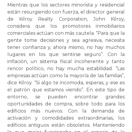
Mientras que los sectores minorista y residencial
están resurgiendo con fuerza, el director general
de Kilroy Realty Corporation, John Kilroy,
considera que los promotores inmobiliarios
comerciales actúan con más cautela. “Para que la
gente tome decisiones y sea agresiva, necesita
tener confianza y, ahora mismo, no hay muchos
lugares en los que sentirse seguro”. Con la
inflación, un sistema fiscal incoherente y tanto
rencor político, no hay mucha estabilidad. “Las
empresas actúan como la mayoría de las familias”,
dice Kilroy. “Si algo te incomoda, esperas, y ese es
el patrón que estamos viendo”. En este tipo de
entorno, se pueden encontrar grandes
oportunidades de compra, sobre todo para los
edificios más nuevos. Con la demanda de
activación y comodidades extraordinarias, los
edificios antiguos están obsoletos. Manteniendo