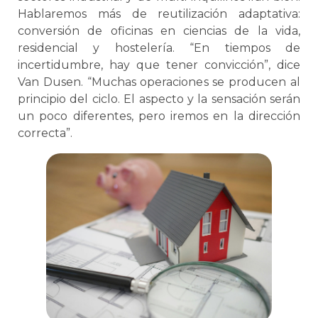
Hablaremos más de reutilización adaptativa:
conversión de oficinas en ciencias de la vida,
residencial y hostelería. “En tiempos de
incertidumbre, hay que tener convicción”, dice
Van Dusen. “Muchas operaciones se producen al
principio del ciclo. El aspecto y la sensación serán
un poco diferentes, pero iremos en la dirección
correcta”.