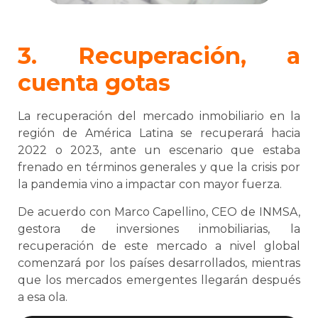
3. Recuperación, a
cuenta gotas
La recuperación del mercado inmobiliario en la
región de América Latina se recuperará hacia
2022 o 2023, ante un escenario que estaba
frenado en términos generales y que la crisis por
la pandemia vino a impactar con mayor fuerza.
De acuerdo con Marco Capellino, CEO de INMSA,
gestora de inversiones inmobiliarias, la
recuperación de este mercado a nivel global
comenzará por los países desarrollados, mientras
que los mercados emergentes llegarán después
a esa ola.