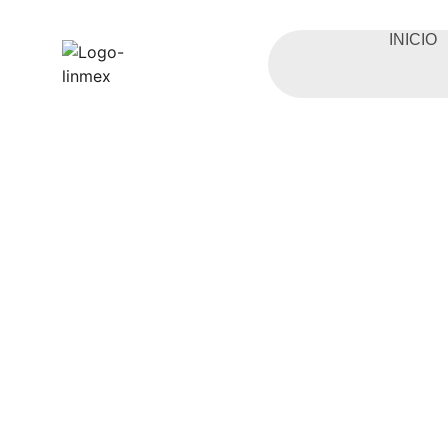
INICIO