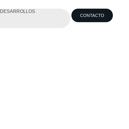
DESARROLLOS
CONTACTO