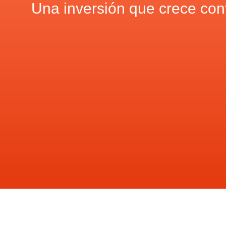
Una inversión que crece cont