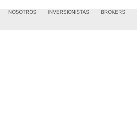
NOSOTROS
INVERSIONISTAS
BROKERS