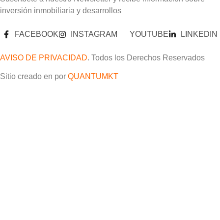
inversión inmobiliaria y desarrollos
FACEBOOK
INSTAGRAM
YOUTUBE
LINKEDIN
AVISO DE PRIVACIDAD
. Todos los Derechos Reservados
Sitio creado en por
QUANTUMKT