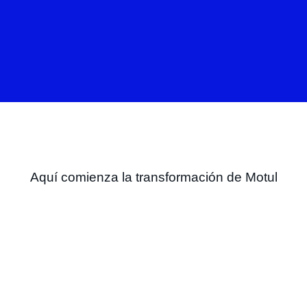
Aquí comienza la transformación de Motul