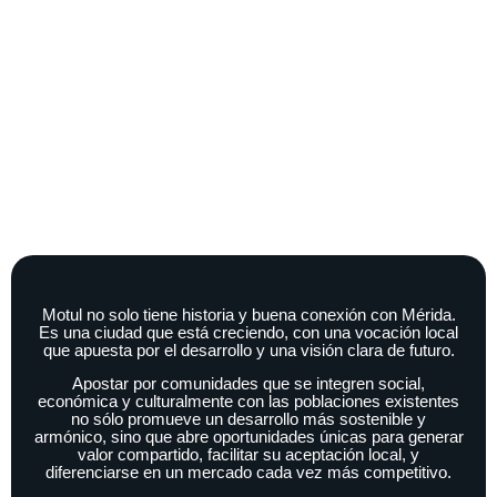
Motul no solo tiene historia y buena conexión con Mérida.
Es una ciudad que está creciendo, con una vocación local
que apuesta por el desarrollo y una visión clara de futuro.
Apostar por comunidades que se integren social,
económica y culturalmente con las poblaciones existentes
no sólo promueve un desarrollo más sostenible y
armónico, sino que abre oportunidades únicas para generar
valor compartido, facilitar su aceptación local, y
diferenciarse en un mercado cada vez más competitivo.