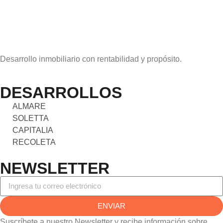
Desarrollo inmobiliario con rentabilidad y propósito.
DESARROLLOS
ALMARE
SOLETTA
CAPITALIA
RECOLETA
NEWSLETTER
ENVIAR
Suscríbete a nuestro Newsletter y recibe información sobre